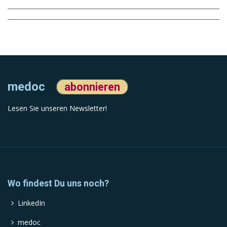
medoc
abonnieren
Lesen Sie unseren Newsletter!
Wo findest Du uns noch?
LinkedIn
medoc