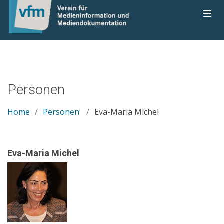
Personen
Home
Personen
Eva-Maria Michel
Eva-Maria Michel