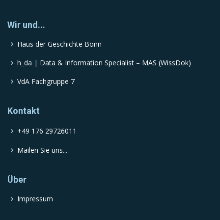
Wir und...
Haus der Geschichte Bonn
h_da | Data & Information Specialist – MAS (WissDok)
VdA Fachgruppe 7
Kontakt
+49 176 29726011
Mailen Sie uns...
Über
Impressum