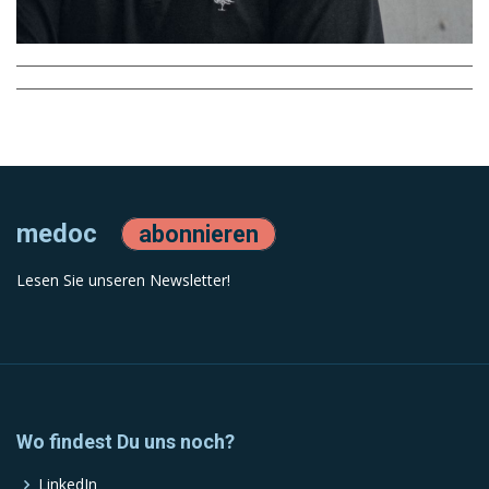
medoc
abonnieren
Lesen Sie unseren Newsletter!
Wo findest Du uns noch?
LinkedIn