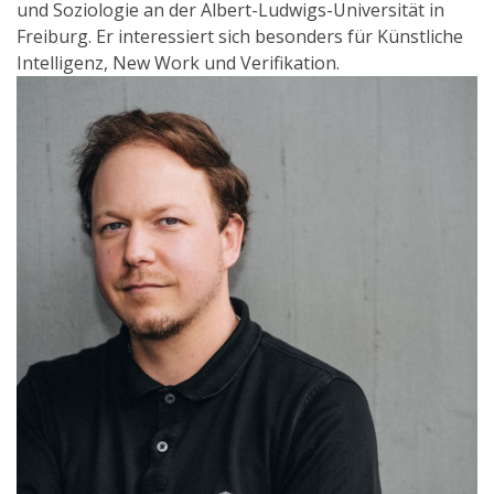
und Soziologie an der Albert-Ludwigs-Universität in
Freiburg. Er interessiert sich besonders für Künstliche
Intelligenz, New Work und Verifikation.