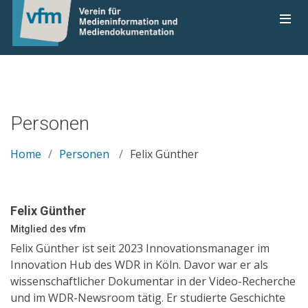
Personen
Home
Personen
Felix Günther
Felix Günther
Mitglied des vfm
Felix Günther ist seit 2023 Innovationsmanager im
Innovation Hub des WDR in Köln. Davor war er als
wissenschaftlicher Dokumentar in der Video-Recherche
und im WDR-Newsroom tätig. Er studierte Geschichte