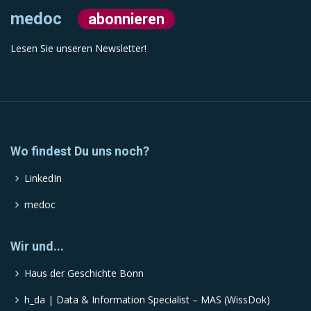
medoc
abonnieren
Lesen Sie unseren Newsletter!
Wo findest Du uns noch?
LinkedIn
medoc
Wir und...
Haus der Geschichte Bonn
h_da | Data & Information Specialist – MAS (WissDok)