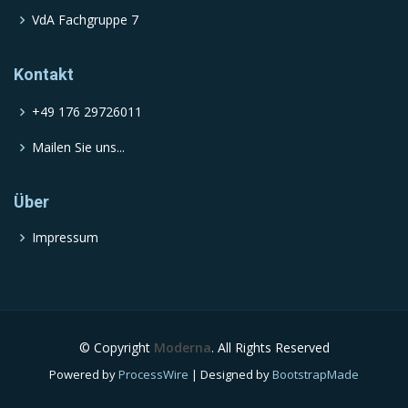
VdA Fachgruppe 7
Kontakt
+49 176 29726011
Mailen Sie uns...
Über
Impressum
© Copyright
Moderna
. All Rights Reserved
Powered by
ProcessWire
| Designed by
BootstrapMade