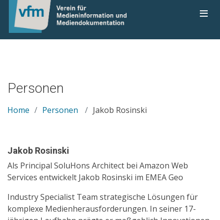
Personen
Home
Personen
Jakob Rosinski
Jakob Rosinski
Als Principal SoluHons Architect bei Amazon Web
Services entwickelt Jakob Rosinski im EMEA Geo
Industry Specialist Team strategische Lösungen für
komplexe Medienherausforderungen. In seiner 17-