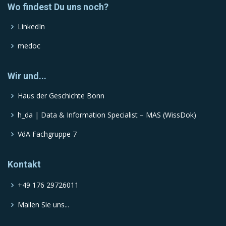
Wo findest Du uns noch?
LinkedIn
medoc
Wir und...
Haus der Geschichte Bonn
h_da | Data & Information Specialist – MAS (WissDok)
VdA Fachgruppe 7
Kontakt
+49 176 29726011
Mailen Sie uns...