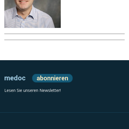
medoc
abonnieren
Lesen Sie unseren Newsletter!