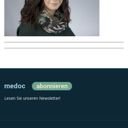
medoc
abonnieren
Lesen Sie unseren Newsletter!