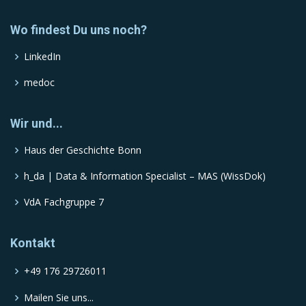
Wo findest Du uns noch?
LinkedIn
medoc
Wir und...
Haus der Geschichte Bonn
h_da | Data & Information Specialist – MAS (WissDok)
VdA Fachgruppe 7
Kontakt
+49 176 29726011
Mailen Sie uns...