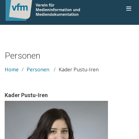
Personen
Home
Personen
Kader Pustu-Iren
Kader Pustu-Iren