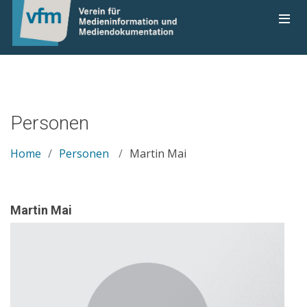
Personen
Home
Personen
Martin Mai
Martin Mai