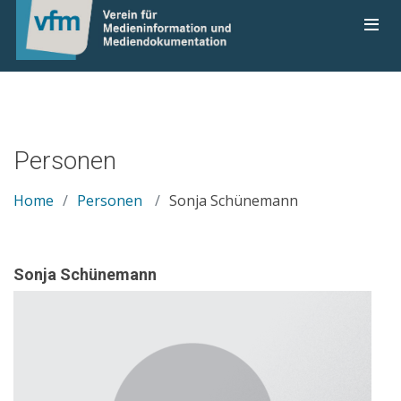
Personen
Home
Personen
Sonja Schünemann
Sonja Schünemann