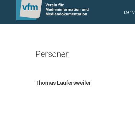
Der 
Personen
Thomas Laufersweiler