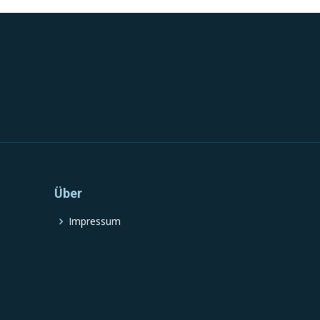
Über
Impressum