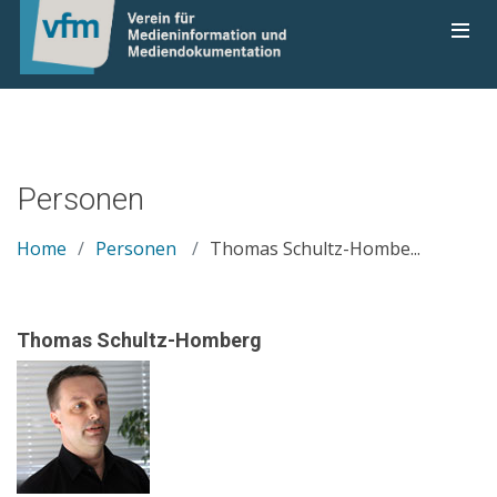
Personen
Home
Personen
Thomas Schultz-Hombe...
Thomas Schultz-Homberg