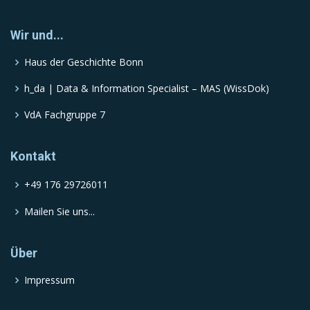
Wir und...
Haus der Geschichte Bonn
h_da | Data & Information Specialist – MAS (WissDok)
VdA Fachgruppe 7
Kontakt
+49 176 29726011
Mailen Sie uns...
Über
Impressum