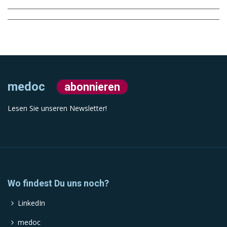
medoc
abonnieren
Lesen Sie unseren Newsletter!
Wo findest Du uns noch?
LinkedIn
medoc