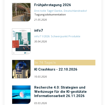
Frühjahrstagung 2026
Drei tolle Tage! Danke, Deutschlandradio!
Tagungsdokumentation
21.05.2026
info7
info7 1/2026: Schwerpunkt Produkte
30.04.2026
In 74 Tage/n
KI Crashkurs - 22.10.2026
10.03.2026
Recherche 4.0: Strategien und
Werkzeuge für die KI-gestützte
Informationsarbeit 26.11.2026
03.03.2026