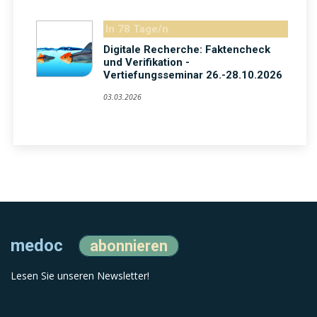
In 78 Tage/n
Digitale Recherche: Faktencheck
und Verifikation -
Vertiefungsseminar 26.-28.10.2026
03.03.2026
medoc
abonnieren
Lesen Sie unseren Newsletter!