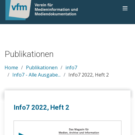
Publikationen
Home
Publikationen
info7
Info7 - Alle Ausgabe...
Info7 2022, Heft 2
Info7 2022, Heft 2