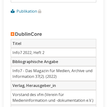
Publikation
Titel
Info7 2022, Heft 2
Bibliographische Angabe
Info7 - Das Magazin für Medien, Archive und
Information 37(2). (2022)
Verlag, Herausgeber_in
Vorstand des vfm (Verein für
Medieninformation und -dokumentation e.V.)