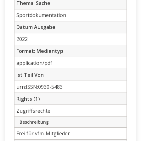
Thema: Sache
Sportdokumentation
Datum Ausgabe
2022
Format: Medientyp
application/pdf
Ist Teil Von
urn:ISSN:0930-5483
Rights (1)
Zugriffsrechte
Beschreibung
Frei für vfm-Mitglieder