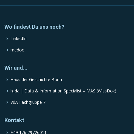
Wo findest Du uns noch?
LinkedIn
medoc
Wir und...
Haus der Geschichte Bonn
h_da | Data & Information Specialist – MAS (WissDok)
VdA Fachgruppe 7
Kontakt
+49 176 29726011