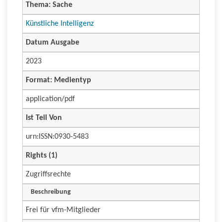
Thema: Sache
Künstliche Intelligenz
Datum Ausgabe
2023
Format: Medientyp
application/pdf
Ist Teil Von
urn:ISSN:0930-5483
Rights (1)
Zugriffsrechte
Beschreibung
Frei für vfm-Mitglieder