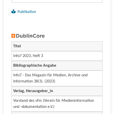
Publikation
Titel
Info7 2023, Heft 3
Bibliographische Angabe
Info7 - Das Magazin für Medien, Archive und
Information 38(3). (2023)
Verlag, Herausgeber_in
Vorstand des vfm (Verein für Medieninformation
und -dokumentation e.V.)