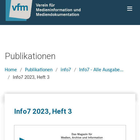
Publikationen
Home
Publikationen
info7
Info7 - Alle Ausgabe...
Info7 2023, Heft 3
Info7 2023, Heft 3