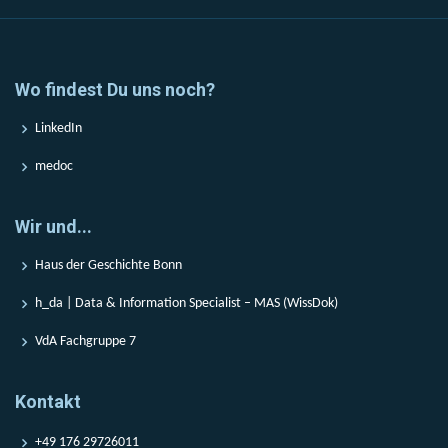
Wo findest Du uns noch?
LinkedIn
medoc
Wir und...
Haus der Geschichte Bonn
h_da | Data & Information Specialist – MAS (WissDok)
VdA Fachgruppe 7
Kontakt
+49 176 29726011