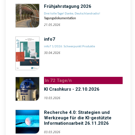
Frühjahrstagung 2026
Drei tolle Tage! Danke, Deutschlandradio!
Tagungsdokumentation
21.05.2026
info7
info7 1/2026: Schwerpunkt Produkte
30.04.2026
In 72 Tage/n
KI Crashkurs - 22.10.2026
10.03.2026
Recherche 4.0: Strategien und
Werkzeuge für die KI-gestützte
Informationsarbeit 26.11.2026
03.03.2026