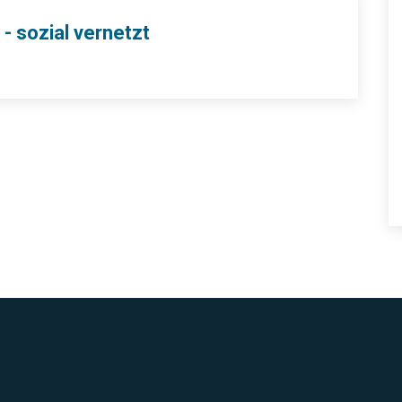
 - sozial vernetzt