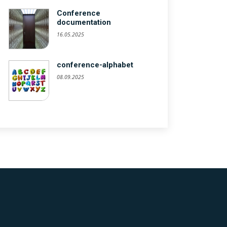
Conference
documentation
16.05.2025
conference-alphabet
08.09.2025