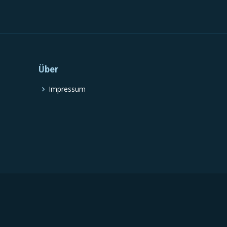
Über
Impressum