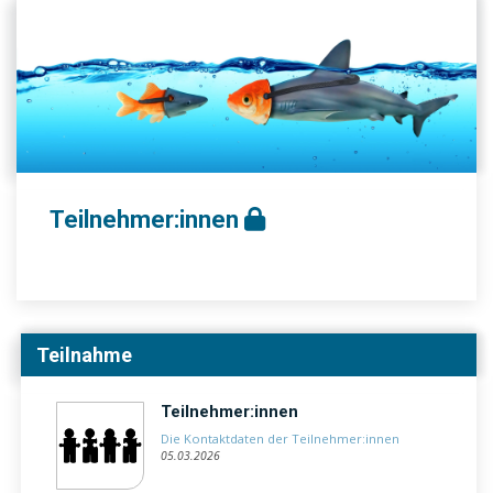
Teilnehmer:innen
Teilnahme
Teilnehmer:innen
Die Kontaktdaten der Teilnehmer:innen
05.03.2026