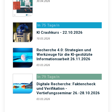
30.04.2026
In 75 Tage/n
KI Crashkurs - 22.10.2026
10.03.2026
Recherche 4.0: Strategien und
Werkzeuge für die KI-gestützte
Informationsarbeit 26.11.2026
03.03.2026
In 79 Tage/n
Digitale Recherche: Faktencheck
und Verifikation -
Vertiefungsseminar 26.-28.10.2026
03.03.2026