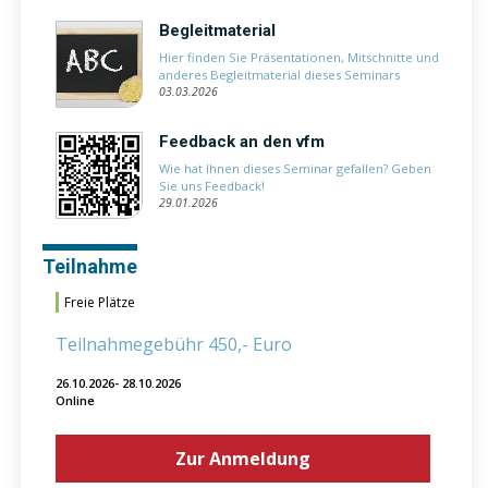
Begleitmaterial
Hier finden Sie Präsentationen, Mitschnitte und
anderes Begleitmaterial dieses Seminars
03.03.2026
Feedback an den vfm
Wie hat Ihnen dieses Seminar gefallen? Geben
Sie uns Feedback!
29.01.2026
Teilnahme
Freie Plätze
Teilnahmegebühr 450,- Euro
26.10.2026- 28.10.2026
Online
Zur Anmeldung