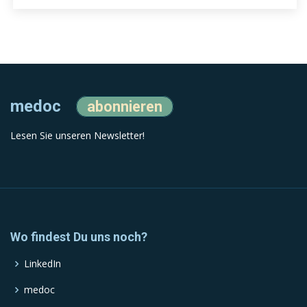
medoc
abonnieren
Lesen Sie unseren Newsletter!
Wo findest Du uns noch?
LinkedIn
medoc