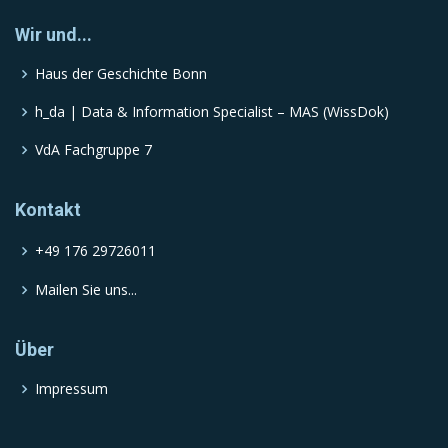
Wir und...
Haus der Geschichte Bonn
h_da | Data & Information Specialist – MAS (WissDok)
VdA Fachgruppe 7
Kontakt
+49 176 29726011
Mailen Sie uns...
Über
Impressum