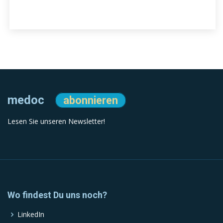
medoc
abonnieren
Lesen Sie unseren Newsletter!
Wo findest Du uns noch?
LinkedIn