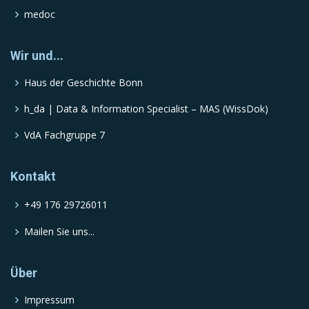
medoc
Wir und...
Haus der Geschichte Bonn
h_da | Data & Information Specialist – MAS (WissDok)
VdA Fachgruppe 7
Kontakt
+49 176 29726011
Mailen Sie uns...
Über
Impressum