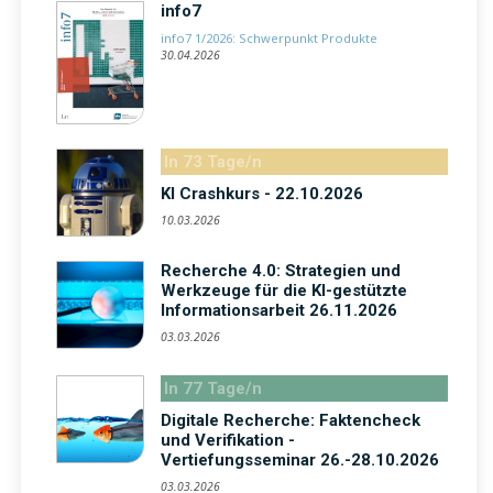
info7
info7 1/2026: Schwerpunkt Produkte
30.04.2026
In 73 Tage/n
KI Crashkurs - 22.10.2026
10.03.2026
Recherche 4.0: Strategien und
Werkzeuge für die KI-gestützte
Informationsarbeit 26.11.2026
03.03.2026
In 77 Tage/n
Digitale Recherche: Faktencheck
und Verifikation -
Vertiefungsseminar 26.-28.10.2026
03.03.2026