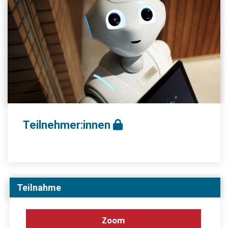
Teilnehmer:innen
Teilnahme
Zoom