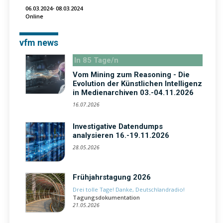
06.03.2024- 08.03.2024
Online
vfm news
In 85 Tage/n
Vom Mining zum Reasoning - Die
Evolution der Künstlichen Intelligenz
in Medienarchiven 03.-04.11.2026
16.07.2026
Investigative Datendumps
analysieren 16.-19.11.2026
28.05.2026
Frühjahrstagung 2026
Drei tolle Tage! Danke, Deutschlandradio!
Tagungsdokumentation
21.05.2026