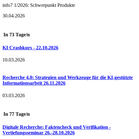
info7 1/2026: Schwerpunkt Produkte
30.04.2026
In 73 Tage/n
KI Crashkurs - 22.10.2026
10.03.2026
Recherche 4.0: Strategien und Werkzeuge für die KI-gestützte
Informationsarbeit 26.11.2026
03.03.2026
In 77 Tage/n
Digitale Recherche: Faktencheck und Verifikation -
Vertiefungsseminar 26.-28.10.2026