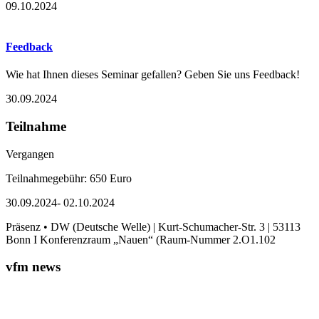
09.10.2024
Feedback
Wie hat Ihnen dieses Seminar gefallen? Geben Sie uns Feedback!
30.09.2024
Teilnahme
Vergangen
Teilnahmegebühr: 650 Euro
30.09.2024- 02.10.2024
Präsenz • DW (Deutsche Welle) | Kurt-Schumacher-Str. 3 | 53113
Bonn I Konferenzraum „Nauen“ (Raum-Nummer 2.O1.102
vfm news