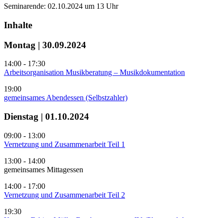
Seminarende: 02.10.2024 um 13 Uhr
Inhalte
Montag | 30.09.2024
14:00 - 17:30
Arbeitsorganisation Musikberatung – Musikdokumentation
19:00
gemeinsames Abendessen (Selbstzahler)
Dienstag | 01.10.2024
09:00 - 13:00
Vernetzung und Zusammenarbeit Teil 1
13:00 - 14:00
gemeinsames Mittagessen
14:00 - 17:00
Vernetzung und Zusammenarbeit Teil 2
19:30