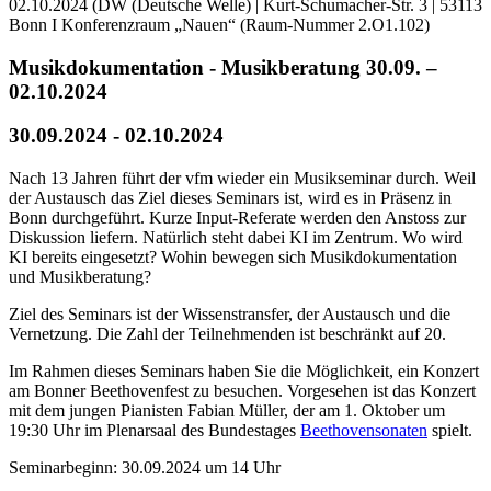
Musikdokumentation - Musikberatung 30.09. –
02.10.2024
30.09.2024 - 02.10.2024
Nach 13 Jahren führt der vfm wieder ein Musikseminar durch. Weil
der Austausch das Ziel dieses Seminars ist, wird es in Präsenz in
Bonn durchgeführt. Kurze Input-Referate werden den Anstoss zur
Diskussion liefern. Natürlich steht dabei KI im Zentrum. Wo wird
KI bereits eingesetzt? Wohin bewegen sich Musikdokumentation
und Musikberatung?
Ziel des Seminars ist der Wissenstransfer, der Austausch und die
Vernetzung. Die Zahl der Teilnehmenden ist beschränkt auf 20.
Im Rahmen dieses Seminars haben Sie die Möglichkeit, ein Konzert
am Bonner Beethovenfest zu besuchen. Vorgesehen ist das Konzert
mit dem jungen Pianisten Fabian Müller, der am 1. Oktober um
19:30 Uhr im Plenarsaal des Bundestages
Beethovensonaten
spielt.
Seminarbeginn: 30.09.2024 um 14 Uhr