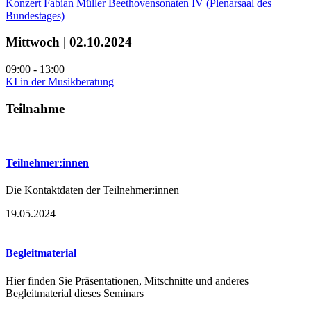
Konzert Fabian Müller Beethovensonaten IV (Plenarsaal des
Bundestages)
Mittwoch | 02.10.2024
09:00 - 13:00
KI in der Musikberatung
Teilnahme
Teilnehmer:innen
Die Kontaktdaten der Teilnehmer:innen
19.05.2024
Begleitmaterial
Hier finden Sie Präsentationen, Mitschnitte und anderes
Begleitmaterial dieses Seminars