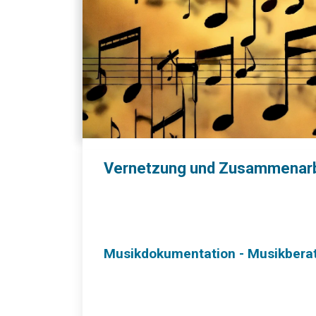
Vernetzung und Zusammenarbe
Musikdokumentation - Musikbera