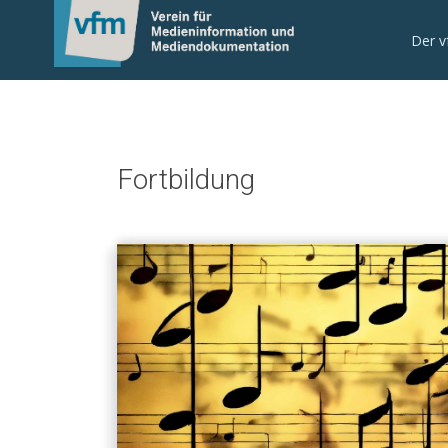
Der 
Fortbildung