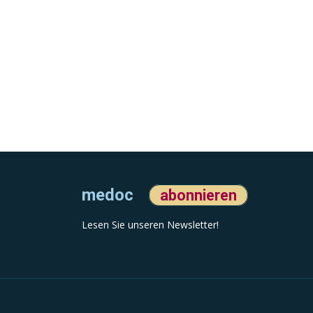
medoc
abonnieren
Lesen Sie unseren Newsletter!