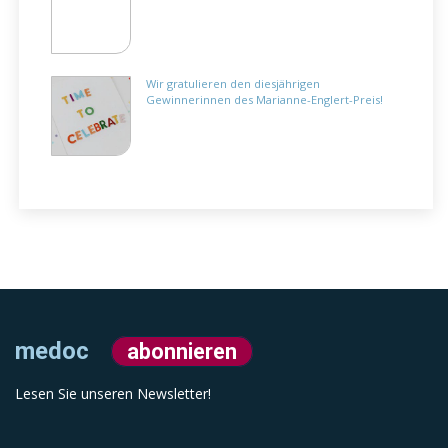
Wir gratulieren den diesjährigen
Gewinnerinnen des Marianne-Englert-Preis!
medoc
abonnieren
Lesen Sie unseren Newsletter!