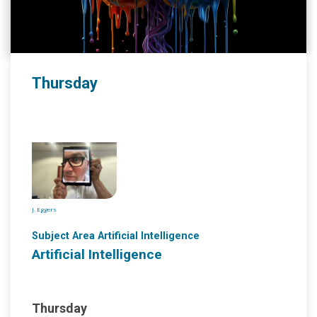
Thursday
J. Eggers
Subject Area Artificial Intelligence
Artificial Intelligence
Thursday