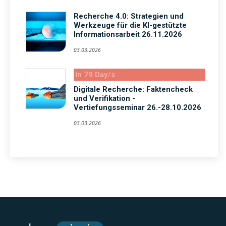
Recherche 4.0: Strategien und
Werkzeuge für die KI-gestützte
Informationsarbeit 26.11.2026
03.03.2026
In 79 Day/s
Digitale Recherche: Faktencheck
und Verifikation -
Vertiefungsseminar 26.-28.10.2026
03.03.2026