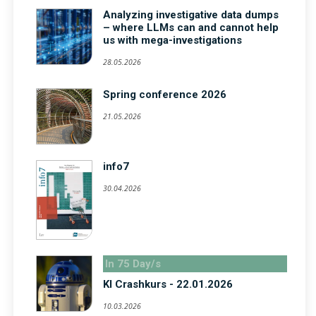
Analyzing investigative data dumps
– where LLMs can and cannot help
us with mega-investigations
28.05.2026
Spring conference 2026
21.05.2026
info7
30.04.2026
In 75 Day/s
KI Crashkurs - 22.01.2026
10.03.2026