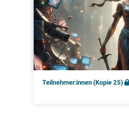
Teilnehmer:innen (Kopie 25)