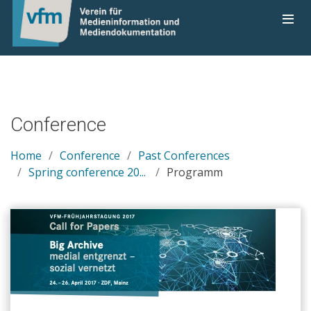
Conference
Home
Conference
Past Conferences
Spring conference 20...
Programm