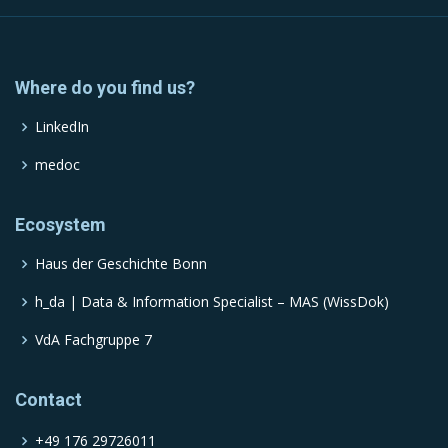
Where do you find us?
LinkedIn
medoc
Ecosystem
Haus der Geschichte Bonn
h_da | Data & Information Specialist – MAS (WissDok)
VdA Fachgruppe 7
Contact
+49 176 29726011