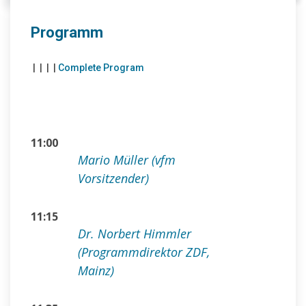
Programm
|
|
|
|
Complete Program
11:00
Mario Müller (vfm
Vorsitzender)
11:15
Dr. Norbert Himmler
(Programmdirektor ZDF,
Mainz)