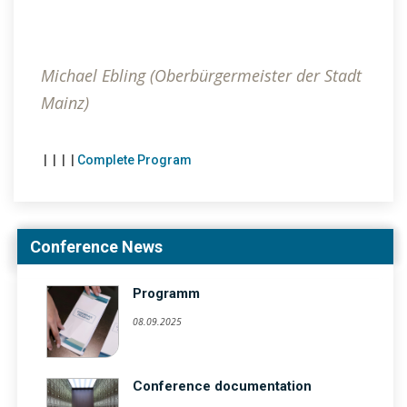
Michael Ebling (Oberbürgermeister der Stadt
Mainz)
|
|
|
|
Complete Program
Conference News
Programm
08.09.2025
Conference documentation