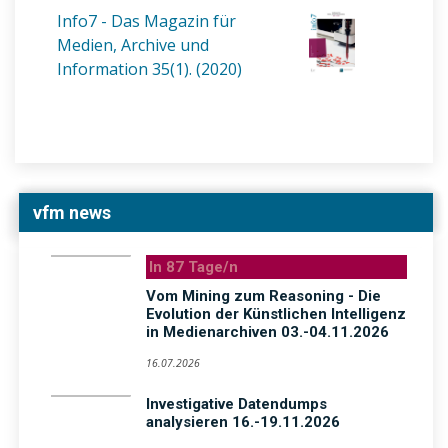
Info7 - Das Magazin für
Medien, Archive und
Information 35(1). (2020)
vfm news
In 87 Tage/n
Vom Mining zum Reasoning - Die
Evolution der Künstlichen Intelligenz
in Medienarchiven 03.-04.11.2026
16.07.2026
Investigative Datendumps
analysieren 16.-19.11.2026