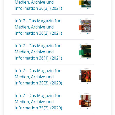
Medien, Archive und
Information 36(3). (2021)
Info7 - Das Magazin für
Medien, Archive und
Information 36(2). (2021)
Info7 - Das Magazin für
Medien, Archive und
Information 36(1). (2021)
Info7 - Das Magazin für
Medien, Archive und
Information 35(3). (2020)
Info7 - Das Magazin für
Medien, Archive und
Information 35(2). (2020)