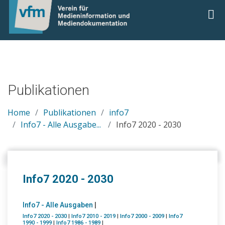
Publikationen
Home
Publikationen
info7
Info7 - Alle Ausgabe...
Info7 2020 - 2030
Info7 2020 - 2030
Info7 - Alle Ausgaben
|
Info7 2020 - 2030
|
Info7 2010 - 2019
|
Info7 2000 - 2009
|
Info7
1990 - 1999
|
Info7 1986 - 1989
|