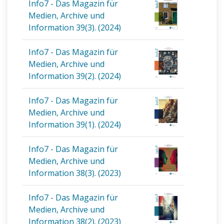
Info7 - Das Magazin für
Medien, Archive und
Information 39(3). (2024)
Info7 - Das Magazin für
Medien, Archive und
Information 39(2). (2024)
Info7 - Das Magazin für
Medien, Archive und
Information 39(1). (2024)
Info7 - Das Magazin für
Medien, Archive und
Information 38(3). (2023)
Info7 - Das Magazin für
Medien, Archive und
Information 38(2). (2023)