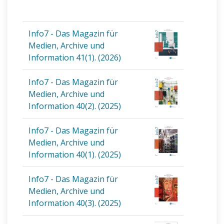
Info7 - Das Magazin für
Medien, Archive und
Information 41(1). (2026)
Info7 - Das Magazin für
Medien, Archive und
Information 40(2). (2025)
Info7 - Das Magazin für
Medien, Archive und
Information 40(1). (2025)
Info7 - Das Magazin für
Medien, Archive und
Information 40(3). (2025)