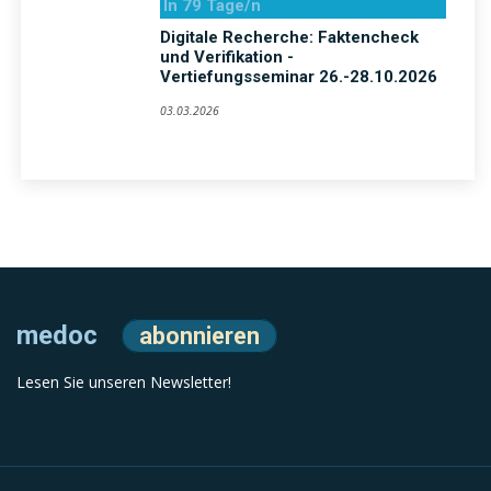
In 79 Tage/n
Digitale Recherche: Faktencheck
und Verifikation -
Vertiefungsseminar 26.-28.10.2026
03.03.2026
medoc
abonnieren
Lesen Sie unseren Newsletter!