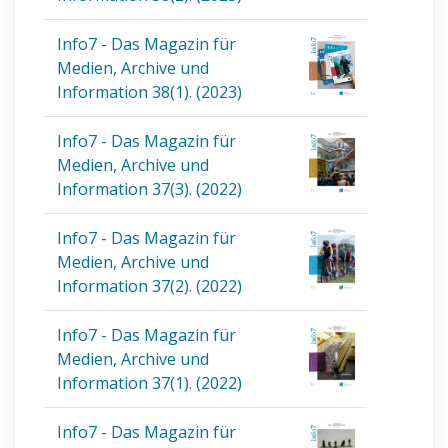
Info7 - Das Magazin für
Medien, Archive und
Information 38(1). (2023)
Info7 - Das Magazin für
Medien, Archive und
Information 37(3). (2022)
Info7 - Das Magazin für
Medien, Archive und
Information 37(2). (2022)
Info7 - Das Magazin für
Medien, Archive und
Information 37(1). (2022)
Info7 - Das Magazin für