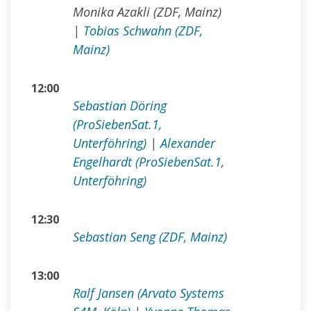
Monika Azakli (ZDF, Mainz)
|
Tobias Schwahn (ZDF,
Mainz)
12:00
Sebastian Döring
(ProSiebenSat.1,
Unterföhring)
|
Alexander
Engelhardt (ProSiebenSat.1,
Unterföhring)
12:30
Sebastian Seng (ZDF, Mainz)
13:00
Ralf Jansen (Arvato Systems