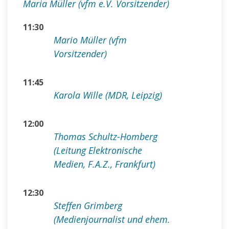
Maria Müller (vfm e.V. Vorsitzender)
11:30
Mario Müller (vfm
Vorsitzender)
11:45
Karola Wille (MDR, Leipzig)
12:00
Thomas Schultz-Homberg
(Leitung Elektronische
Medien, F.A.Z., Frankfurt)
12:30
Steffen Grimberg
(Medienjournalist und ehem.