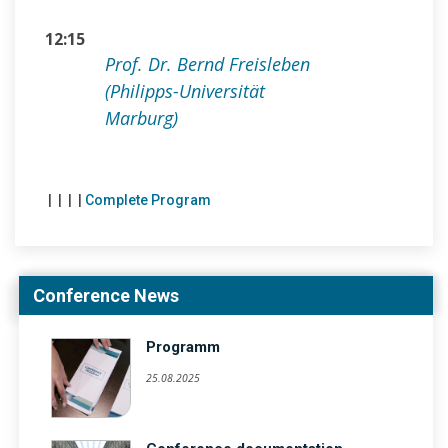
12:15
Prof. Dr. Bernd Freisleben
(Philipps-Universität
Marburg)
|
|
|
|
Complete Program
Conference News
Programm
25.08.2025