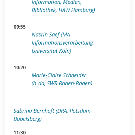
Information, Medien,
Bibliothek, HAW Hamburg)
09:55
Nasrin Saef (MA
Informationsverarbeitung,
Universität Köln)
10:20
Marie-Claire Schneider
(h_da, SWR Baden-Baden)
Sabrina Bernhöft (DRA, Potsdam-
Babelsberg)
11:30