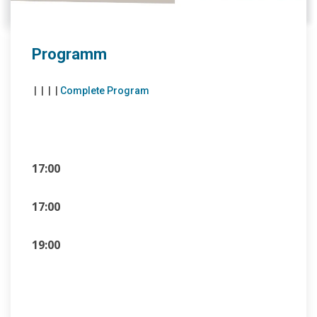
Programm
|
|
|
|
Complete Program
17:00
17:00
19:00