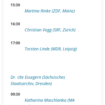
15:30
Martina Rinke (ZDF, Mainz)
16:30
Christian Vogg (SRF, Zürich)
17:00
Torsten Linde (MDR, Leipzig)
Dr. Ute Essegern (Sächsisches
Staatsarchiv, Dresden)
09:30
Katharina Maschlanka (MA