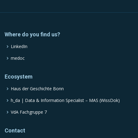
Where do you find us?
LinkedIn
medoc
Ecosystem
Haus der Geschichte Bonn
h_da | Data & Information Specialist – MAS (WissDok)
VdA Fachgruppe 7
Contact