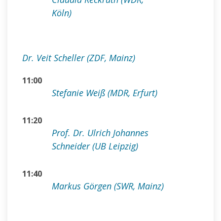
Köln)
Dr. Veit Scheller (ZDF, Mainz)
11:00
Stefanie Weiß (MDR, Erfurt)
11:20
Prof. Dr. Ulrich Johannes
Schneider (UB Leipzig)
11:40
Markus Görgen (SWR, Mainz)