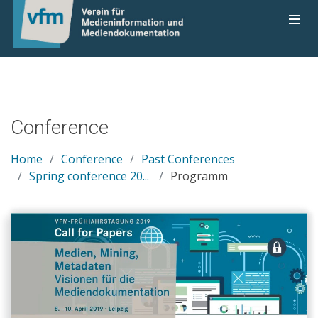
Conference
Home
Conference
Past Conferences
Spring conference 20...
Programm