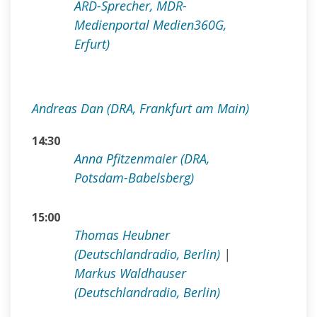
ARD-Sprecher, MDR-
Medienportal Medien360G,
Erfurt)
Andreas Dan (DRA, Frankfurt am Main)
14:30
Anna Pfitzenmaier (DRA,
Potsdam-Babelsberg)
15:00
Thomas Heubner
(Deutschlandradio, Berlin)
|
Markus Waldhauser
(Deutschlandradio, Berlin)